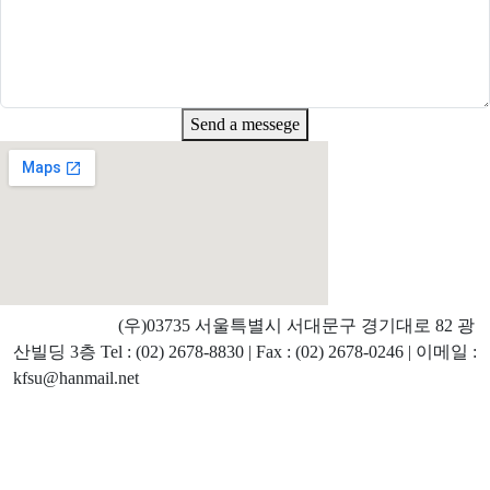
Send a messege
ㅤ ㅤ ㅤㅤ(우)03735 서울특별시 서대문구 경기대로 82 광
산빌딩 3층 Tel : (02) 2678-8830 | Fax : (02) 2678-0246 | 이메일 :
kfsu@hanmail.net