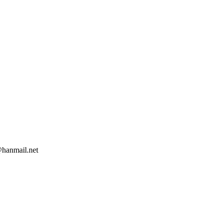
nmail.net