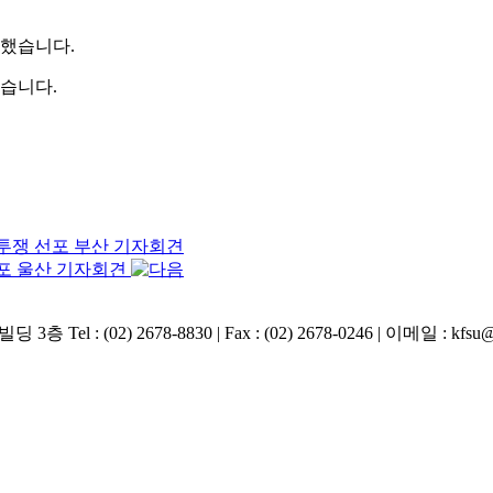
했습니다.
습니다.
력투쟁 선포 부산 기자회견
선포 울산 기자회견
2) 2678-8830 | Fax : (02) 2678-0246 | 이메일 : kfsu@ha