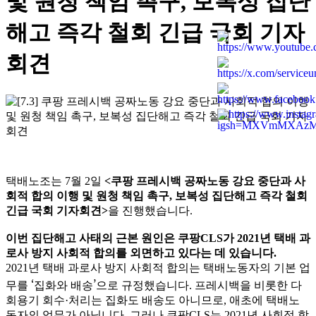
및 원청 책임 촉구, 보복성 집단
해고 즉각 철회 긴급 국회 기자
회견
택배노조는 7월 2일
<쿠팡 프레시백 공짜노동 강요 중단과 사
회적 합의 이행 및 원청 책임 촉구, 보복성 집단해고 즉각 철회
긴급 국회 기자회견>
을 진행했습니다.
이번 집단해고 사태의 근본 원인은 쿠팡CLS가 2021년 택배 과
로사 방지 사회적 합의를 외면하고 있다는 데 있습니다.
2021년 택배 과로사 방지 사회적 합의는 택배노동자의 기본 업
무를 ‘집화와 배송’으로 규정했습니다. 프레시백을 비롯한 다
회용기 회수·처리는 집화도 배송도 아니므로, 애초에 택배노
동자의 업무가 아닙니다. 그러나 쿠팡CLS는 2021년 사회적 합