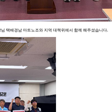
장님 택배경남 마트노조와 지역 대책위에서 함께 해주셨습니다.