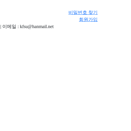
비밀번호 찾기
회원가입
메일 : kfsu@hanmail.net