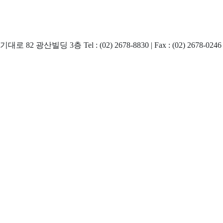
 3층 Tel : (02) 2678-8830 | Fax : (02) 2678-0246 | 이