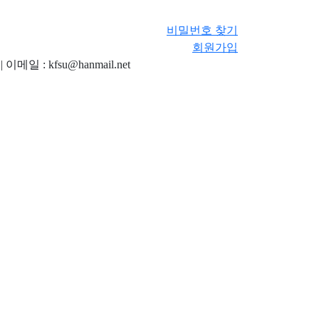
비밀번호 찾기
회원가입
메일 : kfsu@hanmail.net