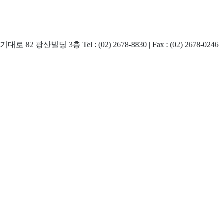
 3층 Tel : (02) 2678-8830 | Fax : (02) 2678-0246 | 이